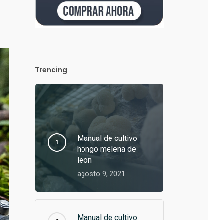
Trending
Manual de cultivo
hongo melena de
leon
agosto 9, 2021
Manual de cultivo