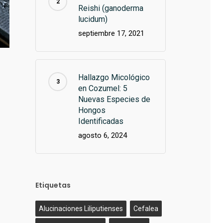
Reishi (ganoderma
lucidum)
septiembre 17, 2021
Hallazgo Micológico
en Cozumel: 5
Nuevas Especies de
Hongos
Identificadas
agosto 6, 2024
Etiquetas
Alucinaciones Liliputienses
Cefalea