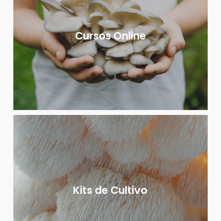
Cursos Online
Kits de Cultivo