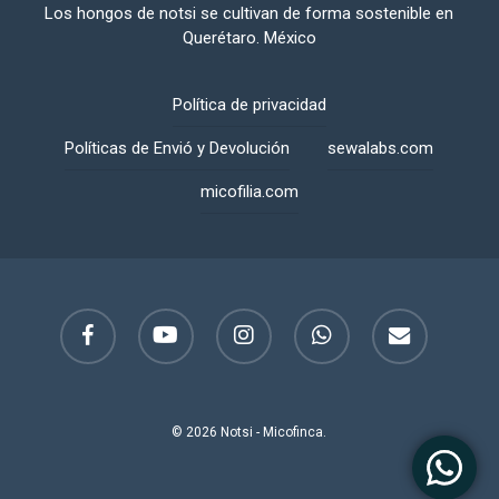
Los hongos de notsi se cultivan de forma sostenible en
Querétaro. México
Política de privacidad
Políticas de Envió y Devolución
sewalabs.com
micofilia.com
facebook
youtube
instagram
whatsapp
email
© 2026 Notsi - Micofinca.