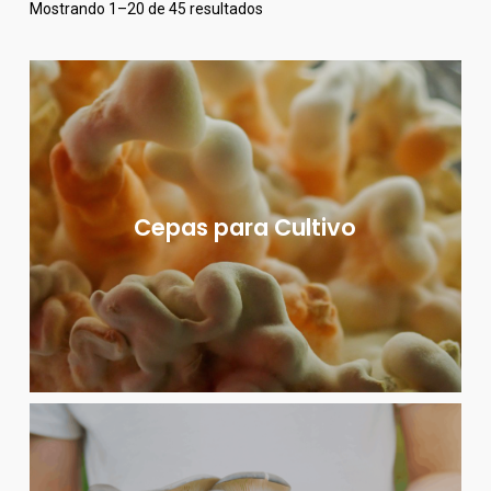
Ordenado
Mostrando 1–20 de 45 resultados
por
popularidad
Cepas para Cultivo