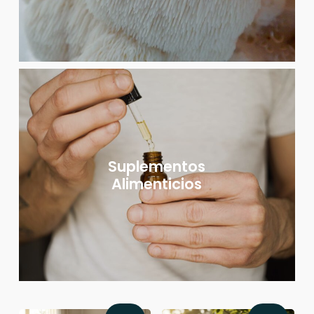
Suplementos
Alimenticios