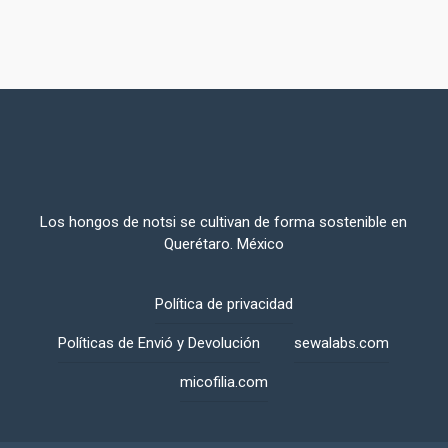
Los hongos de notsi se cultivan de forma sostenible en
Querétaro. México
Política de privacidad
Políticas de Envió y Devolución
sewalabs.com
micofilia.com