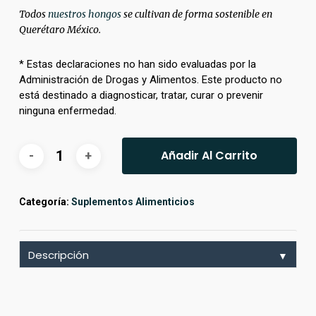
Todos
nuestros hongos
se cultivan de forma sostenible en
Querétaro México.
* Estas declaraciones no han sido evaluadas por la
Administración de Drogas y Alimentos. Este producto no
está destinado a diagnosticar, tratar, curar o prevenir
ninguna enfermedad.
Añadir Al Carrito
Categoría:
Suplementos Alimenticios
Descripción
▼