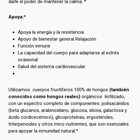
darle el poder de mantener la calma. *
Apoya:*
Apoya la energía y la resistencia
Apoyo de bienestar general Relajación
Función inmune
La capacidad del cuerpo para adaptarse al estrés
ocasional
Salud del sistema cardiovascular
Utilizamos cuerpos fructíferos 100% de hongos
(también
conocidos como hongos reales)
orgánicos liofilizado,
con un espectro completo de componentes: polisacáridos
(beta glucanos, arabinoxilano, glucosa, xilosa, galactosa y
ácido cordicecémico), glicoproteínas, ergosteroles,
triterpenoides y otros mico-nutrientes, que son esenciales
para apoyar la inmunidad natural.*