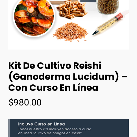
Kit De Cultivo Reishi
(Ganoderma Lucidum) –
Con Curso En Línea
$
980.00