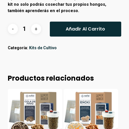
kit no solo podrás cosechar tus propios hongos,
también aprenderás en el proceso.
Añadir Al Carrito
Categoría:
Kits de Cultivo
Productos relacionados