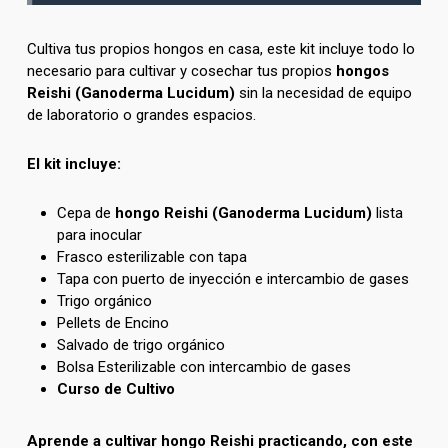
Cultiva tus propios hongos en casa, este kit incluye todo lo
necesario para cultivar y cosechar tus propios
hongos
Reishi (Ganoderma Lucidum)
sin la necesidad de equipo
de laboratorio o grandes espacios.
El kit incluye:
Cepa de
hongo Reishi (Ganoderma Lucidum)
lista
para inocular
Frasco esterilizable con tapa
Tapa con puerto de inyección e intercambio de gases
Trigo orgánico
Pellets de Encino
Salvado de trigo orgánico
Bolsa Esterilizable con intercambio de gases
Curso de Cultivo
Aprende a cultivar hongo Reishi practicando, con este