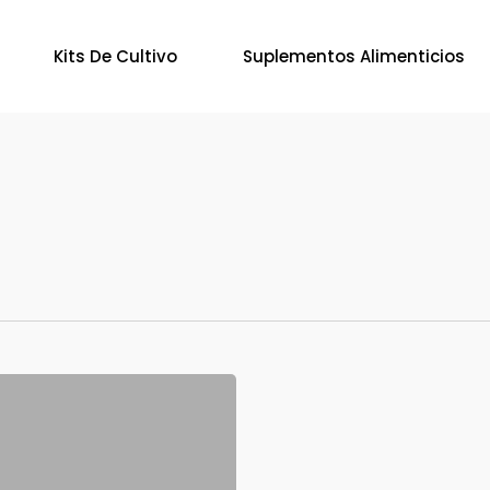
Kits De Cultivo
Suplementos Alimenticios