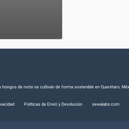
 hongos de notsi se cultivan de forma sostenible en Querétaro. Mé
ivacidad
Políticas de Envió y Devolución
sewalabs.com