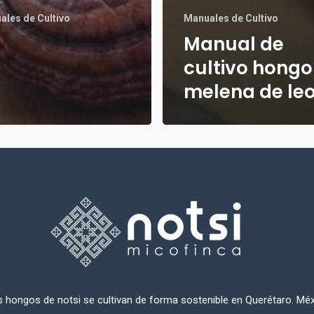
ales de Cultivo
Manuales de Cultivo
Manual de
cultivo hongo
melena de le
 hongos de notsi se cultivan de forma sostenible en Querétaro. Mé