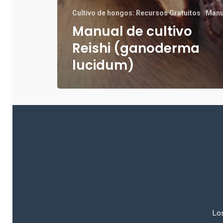
Cultivo de hongos: Recursos Gratuitos
Manu
Manual de cultivo
Reishi (ganoderma
lucidum)
Los