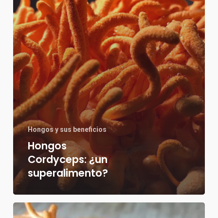
Hongos y sus beneficios
Hongos
Cordyceps: ¿un
superalimento?
Monografía: