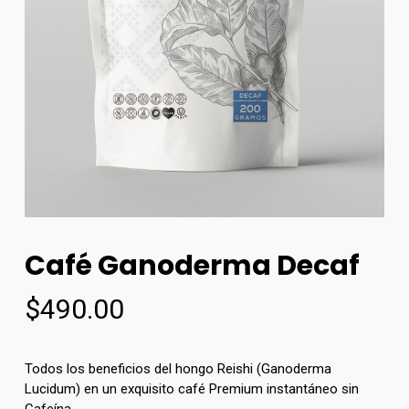
Café Ganoderma Decaf
$
490.00
Todos los beneficios del hongo Reishi (Ganoderma
Lucidum) en un exquisito café Premium instantáneo sin