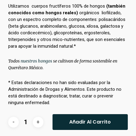
Utilizamos cuerpos fructíferos 100% de hongos
(también
conocidos como hongos reales)
orgánicos liofilizado,
con un espectro completo de componentes: polisacáridos
(beta glucanos, arabinoxilano, glucosa, xilosa, galactosa y
ácido cordicecémico), glicoproteínas, ergosteroles,
triterpenoides y otros mico-nutrientes, que son esenciales
para apoyar la inmunidad natural.*
Todos
nuestros hongos
se cultivan de forma sostenible en
Querétaro México.
* Estas declaraciones no han sido evaluadas por la
Administración de Drogas y Alimentos. Este producto no
está destinado a diagnosticar, tratar, curar o prevenir
ninguna enfermedad.
Añadir Al Carrito