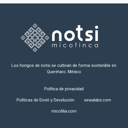
Los hongos de notsi se cultivan de forma sostenible en
Querétaro. México
Política de privacidad
Políticas de Envió y Devolución
sewalabs.com
micofilia.com