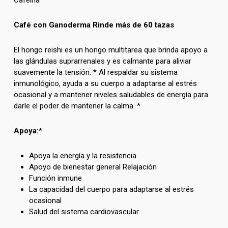
Cafeína
Café
con Ganoderma Rinde más de 60 tazas
El hongo reishi es un hongo multitarea que brinda apoyo a
las glándulas suprarrenales y es calmante para aliviar
suavemente la tensión. * Al respaldar su sistema
inmunológico, ayuda a su cuerpo a adaptarse al estrés
ocasional y a mantener niveles saludables de energía para
darle el poder de mantener la calma. *
Apoya:*
Apoya la energía y la resistencia
Apoyo de bienestar general Relajación
Función inmune
La capacidad del cuerpo para adaptarse al estrés
ocasional
Salud del sistema cardiovascular