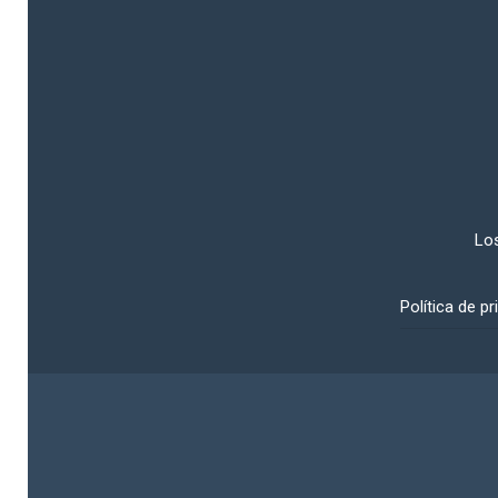
Los
Política de pr