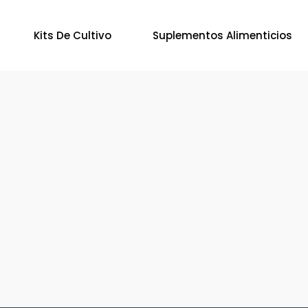
Kits De Cultivo
Suplementos Alimenticios