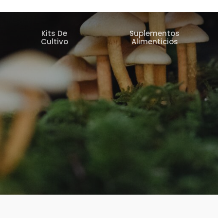
Kits De
Suplementos
s
Cultivo
Alimenticios