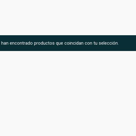
 han encontrado productos que coincidan con tu selección.